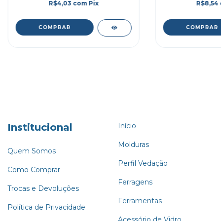
R$4,03
com
Pix
R$8,54
Institucional
Início
Molduras
Quem Somos
Perfil Vedação
Como Comprar
Ferragens
Trocas e Devoluções
Ferramentas
Política de Privacidade
Acessório de Vidro