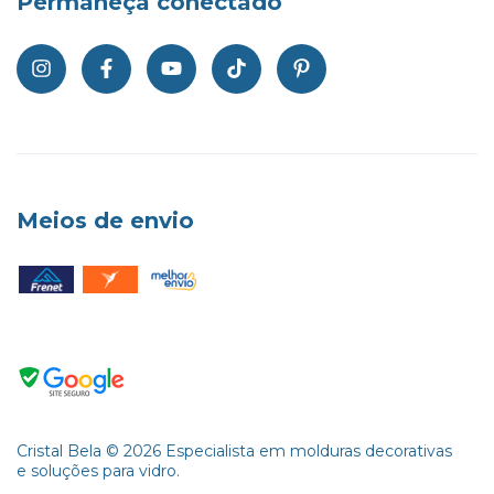
Permaneça conectado
Meios de envio
Cristal Bela ©️ 2026 Especialista em molduras decorativas
e soluções para vidro.