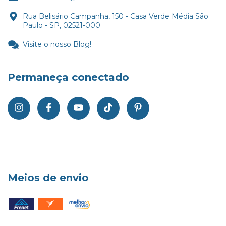
Rua Belisário Campanha, 150 - Casa Verde Média São
Paulo - SP, 02521-000
Visite o nosso Blog!
Permaneça conectado
Meios de envio