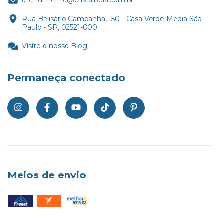
atendimento@cristalbela.com.br
Rua Belisário Campanha, 150 - Casa Verde Média São
Paulo - SP, 02521-000
Visite o nosso Blog!
Permaneça conectado
Meios de envio