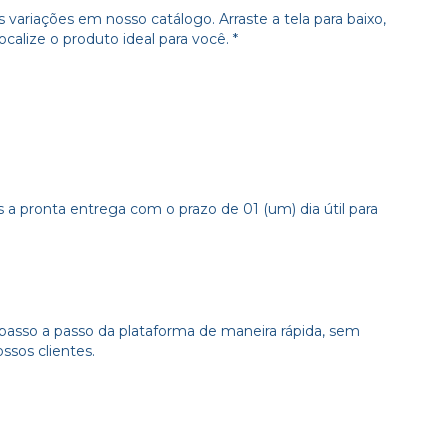
variações em nosso catálogo. Arraste a tela para baixo,
calize o produto ideal para você. *
 a pronta entrega com o prazo de 01 (um) dia útil para
 passo a passo da plataforma de maneira rápida, sem
sos clientes.