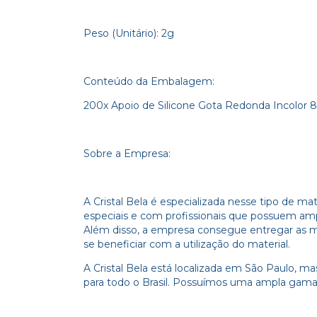
Peso (Unitário): 2g
Conteúdo da Embalagem:
200x Apoio de Silicone Gota Redonda Incolor 
Sobre a Empresa:
A Cristal Bela é especializada nesse tipo de 
especiais e com profissionais que possuem am
Além disso, a empresa consegue entregar as me
se beneficiar com a utilização do material.
A Cristal Bela está localizada em São Paulo, 
para todo o Brasil. Possuímos uma ampla gama