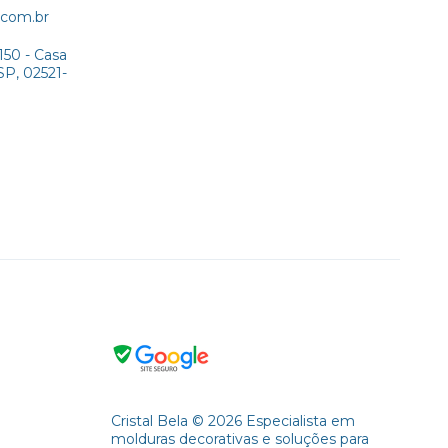
.com.br
150 - Casa
SP, 02521-
Cristal Bela ©️ 2026 Especialista em
molduras decorativas e soluções para