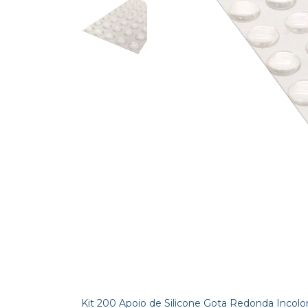
Kit 200 Apoio de Silicone Gota Redonda Incolo