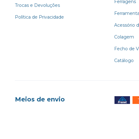
Ferragens
Trocas e Devoluções
Ferrament
Política de Privacidade
Acessório d
Colagem
Fecho de Vi
Catálogo
Meios de envio