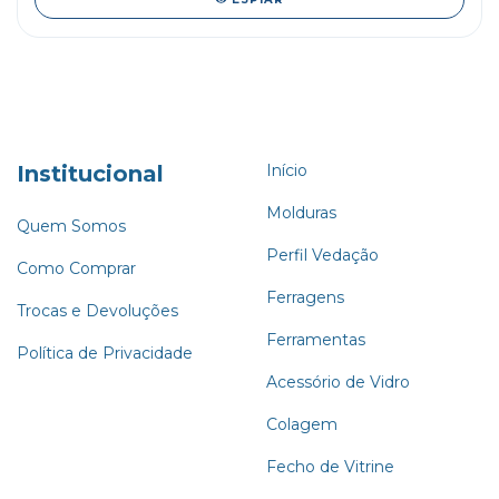
Institucional
Início
Molduras
Quem Somos
Perfil Vedação
Como Comprar
Ferragens
Trocas e Devoluções
Ferramentas
Política de Privacidade
Acessório de Vidro
Colagem
Fecho de Vitrine