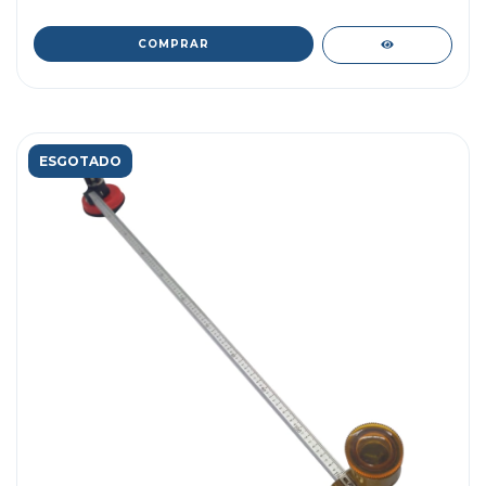
ESGOTADO