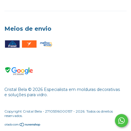
Meios de envio
Cristal Bela ©️ 2026 Especialista em molduras decorativas
e soluções para vidro.
Copyright Cristal Bela - 27105516000157 - 2026. Todos os direitos
reservados.