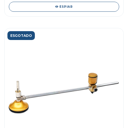
ESPIAR
ESGOTADO